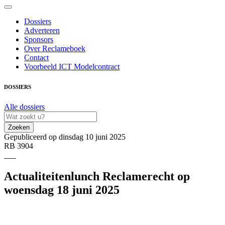
Dossiers
Adverteren
Sponsors
Over Reclameboek
Contact
Voorbeeld ICT Modelcontract
DOSSIERS
Alle dossiers
Zoeken
Gepubliceerd op dinsdag 10 juni 2025
RB 3904
Actualiteitenlunch Reclamerecht op
woensdag 18 juni 2025