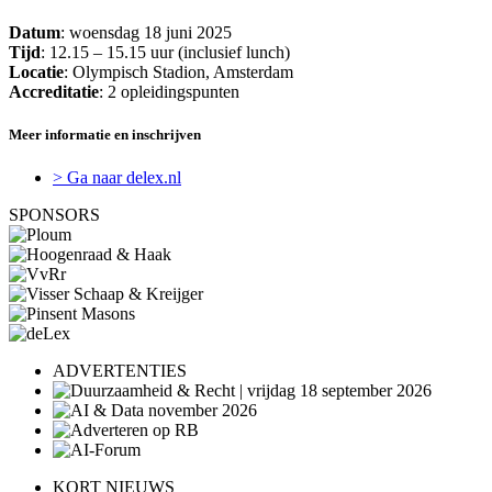
Datum
: woensdag 18 juni 2025
Tijd
: 12.15 – 15.15 uur (inclusief lunch)
Locatie
: Olympisch Stadion, Amsterdam
Accreditatie
: 2 opleidingspunten
Meer informatie en inschrijven
> Ga naar delex.nl
SPONSORS
ADVERTENTIES
KORT NIEUWS