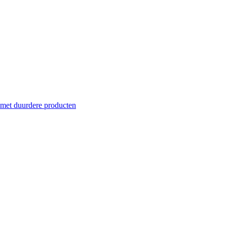
 met duurdere producten