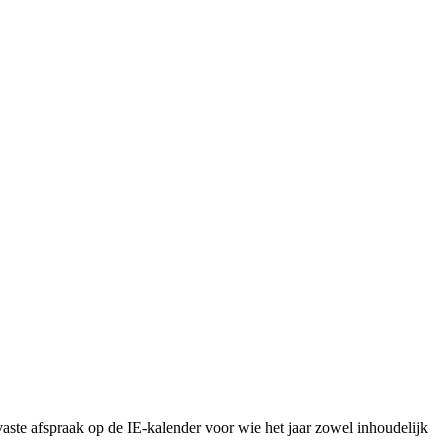
vaste afspraak op de IE-kalender voor wie het jaar zowel inhoudelijk