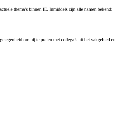
actuele thema’s binnen IE. Inmiddels zijn alle namen bekend:
gelegenheid om bij te praten met collega’s uit het vakgebied en