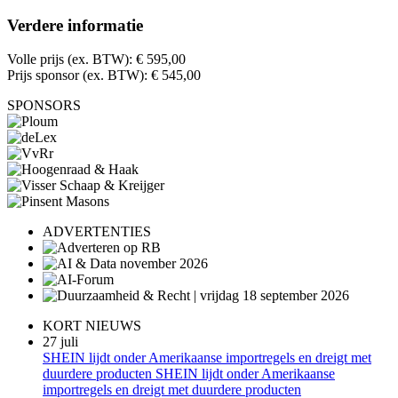
Verdere informatie
Volle prijs (ex. BTW): € 595,00
Prijs sponsor (ex. BTW): € 545,00
SPONSORS
ADVERTENTIES
KORT NIEUWS
27 juli
SHEIN lijdt onder Amerikaanse importregels en dreigt met
duurdere producten SHEIN lijdt onder Amerikaanse
importregels en dreigt met duurdere producten