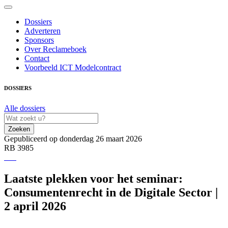
Dossiers
Adverteren
Sponsors
Over Reclameboek
Contact
Voorbeeld ICT Modelcontract
DOSSIERS
Alle dossiers
Zoeken
Gepubliceerd op donderdag 26 maart 2026
RB 3985
Laatste plekken voor het seminar:
Consumentenrecht in de Digitale Sector |
2 april 2026