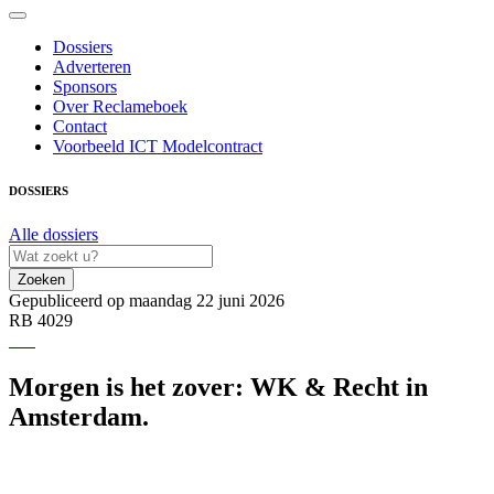
Dossiers
Adverteren
Sponsors
Over Reclameboek
Contact
Voorbeeld ICT Modelcontract
DOSSIERS
Alle dossiers
Zoeken
Gepubliceerd op maandag 22 juni 2026
RB 4029
Morgen is het zover: WK & Recht in
Amsterdam.