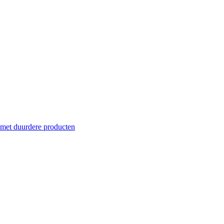
 met duurdere producten