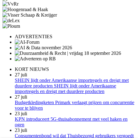
ADVERTENTIES
KORT NIEUWS
27 juli
SHEIN lijdt onder Amerikaanse importregels en dreigt met
duurdere producten SHEIN lijdt onder Amerikaanse
importregels en dreigt met duurdere producten
27 juli
Budgetkledingketen Primark verlaagt prijzen om concurrentie
voor te blijven
23 juli
KPN introduceert 5G-thuisabonnement met veel haken en
ogen
23 juli
Consumentenbond wil dat Thuisbezorgd gebruikers vergoedt