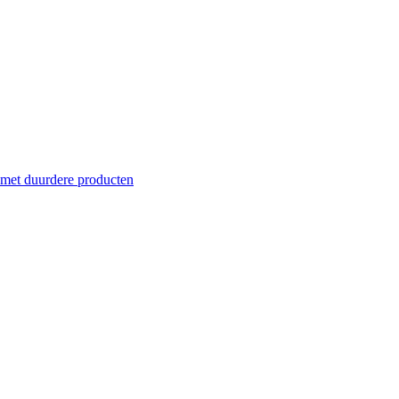
 met duurdere producten