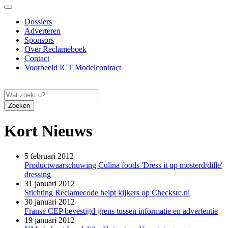
Dossiers
Adverteren
Sponsors
Over Reclameboek
Contact
Voorbeeld ICT Modelcontract
Zoeken
Kort Nieuws
5 februari 2012
Productwaarschuwing Culina foods 'Dress it up mosterd/dille'
dressing
31 januari 2012
Stichting Reclamecode helpt kijkers op Checksrc.nl
30 januari 2012
Franse CEP bevestigd grens tussen informatie en advertentie
19 januari 2012