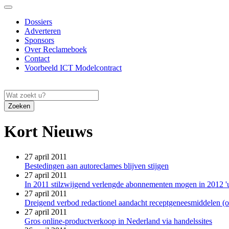
Dossiers
Adverteren
Sponsors
Over Reclameboek
Contact
Voorbeeld ICT Modelcontract
Zoeken
Kort Nieuws
27 april 2011
Bestedingen aan autoreclames blijven stijgen
27 april 2011
In 2011 stilzwijgend verlengde abonnementen mogen in 2012 'u
27 april 2011
Dreigend verbod redactionel aandacht receptgeneesmiddelen (o
27 april 2011
Gros online-productverkoop in Nederland via handelssites