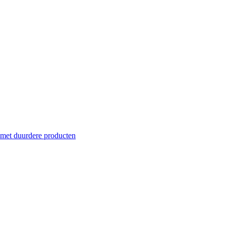
 met duurdere producten