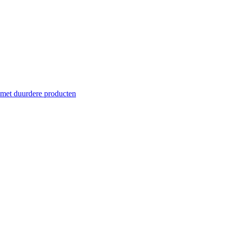
 met duurdere producten