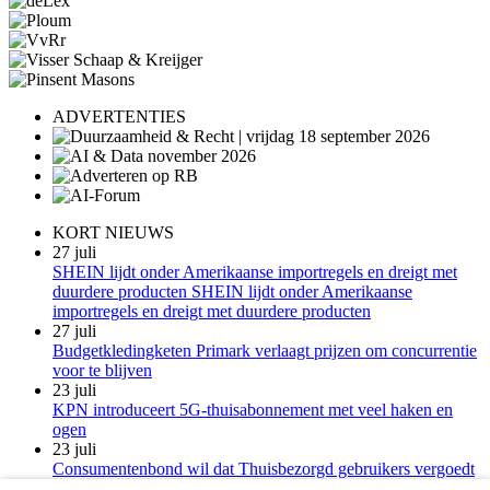
ADVERTENTIES
KORT NIEUWS
27 juli
SHEIN lijdt onder Amerikaanse importregels en dreigt met
duurdere producten SHEIN lijdt onder Amerikaanse
importregels en dreigt met duurdere producten
27 juli
Budgetkledingketen Primark verlaagt prijzen om concurrentie
voor te blijven
23 juli
KPN introduceert 5G-thuisabonnement met veel haken en
ogen
23 juli
Consumentenbond wil dat Thuisbezorgd gebruikers vergoedt
voor verborgen kosten