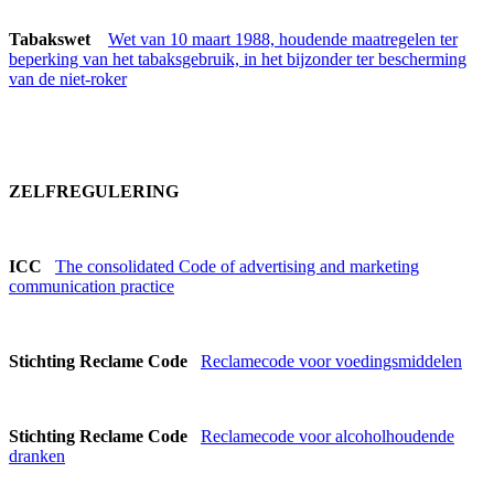
Tabakswet
Wet van 10 maart 1988, houdende maatregelen ter
beperking van het tabaksgebruik, in het bijzonder ter bescherming
van de niet-roker
ZELFREGULERING
ICC
The consolidated Code of advertising and marketing
communication practice
Stichting Reclame Code
Reclamecode voor voedingsmiddelen
Stichting Reclame Code
Reclamecode voor alcoholhoudende
dranken