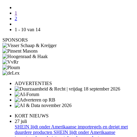
1
2
1 - 10 van 14
SPONSORS
ADVERTENTIES
KORT NIEUWS
27 juli
SHEIN lijdt onder Amerikaanse importregels en dreigt met
duurdere producten SHEIN lijdt onder Amerikaanse