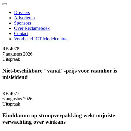
Dossiers
Adverteren
Sponsors
Over Reclameboek
Contact
Voorbeeld ICT Modelcontract
RB 4078
7 augustus 2026
Uitspraak
Niet-beschikbare "vanaf"-prijs voor raamhor is
misleidend
RB 4077
6 augustus 2026
Uitspraak
Einddatum op stroopverpakking wekt onjuiste
verwachting over winkans