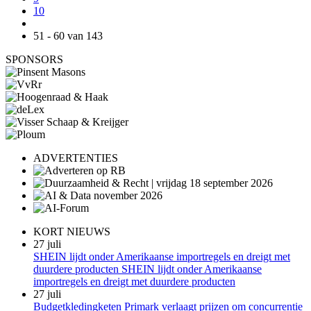
10
51 - 60 van 143
SPONSORS
ADVERTENTIES
KORT NIEUWS
27 juli
SHEIN lijdt onder Amerikaanse importregels en dreigt met
duurdere producten SHEIN lijdt onder Amerikaanse
importregels en dreigt met duurdere producten
27 juli
Budgetkledingketen Primark verlaagt prijzen om concurrentie