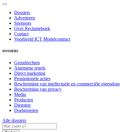
Dossiers
Adverteren
Sponsors
Over Reclameboek
Contact
Voorbeeld ICT Modelcontract
DOSSIERS
Grondrechten
Algemene regels
Direct marketing
Promotionele acties
Bescherming van intellectuele en commerciële eigendom
Bescherming van privacy
Media
Producten
Diensten
Doelgroepen
Alle dossiers