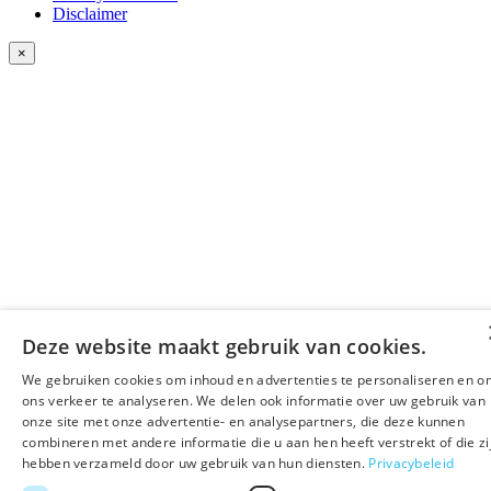
Disclaimer
×
Deze website maakt gebruik van cookies.
We gebruiken cookies om inhoud en advertenties te personaliseren en o
ons verkeer te analyseren. We delen ook informatie over uw gebruik van
onze site met onze advertentie- en analysepartners, die deze kunnen
combineren met andere informatie die u aan hen heeft verstrekt of die zi
hebben verzameld door uw gebruik van hun diensten.
Privacybeleid