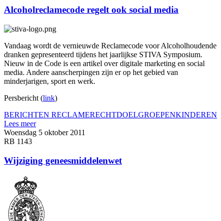
Alcoholreclamecode regelt ook social media
Vandaag wordt de vernieuwde Reclamecode voor Alcoholhoudende
dranken gepresenteerd tijdens het jaarlijkse STIVA Symposium.
Nieuw in de Code is een artikel over digitale marketing en social
media. Andere aanscherpingen zijn er op het gebied van
minderjarigen, sport en werk.
Persbericht (
link
)
BERICHTEN RECLAMERECHT
DOELGROEPEN
KINDEREN
Lees meer
Woensdag 5 oktober 2011
RB 1143
Wijziging geneesmiddelenwet