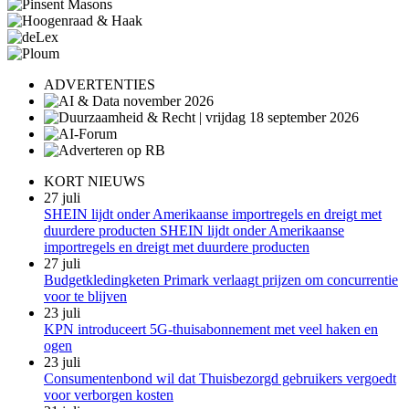
ADVERTENTIES
KORT NIEUWS
27 juli
SHEIN lijdt onder Amerikaanse importregels en dreigt met
duurdere producten SHEIN lijdt onder Amerikaanse
importregels en dreigt met duurdere producten
27 juli
Budgetkledingketen Primark verlaagt prijzen om concurrentie
voor te blijven
23 juli
KPN introduceert 5G-thuisabonnement met veel haken en
ogen
23 juli
Consumentenbond wil dat Thuisbezorgd gebruikers vergoedt
voor verborgen kosten